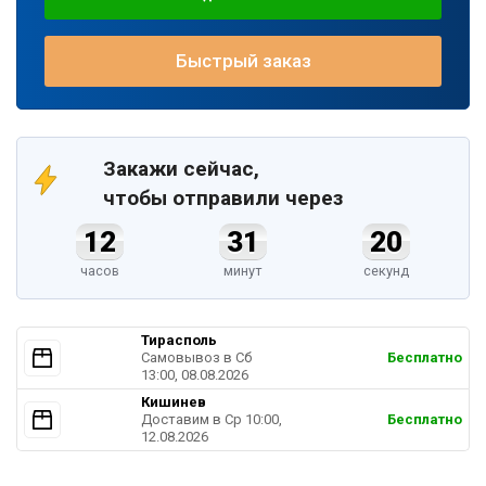
Быстрый заказ
Закажи сейчас,
чтобы отправили через
12
31
19
часов
минут
секунд
Тирасполь
Самовывоз в Cб
Бесплатно
13:00, 08.08.2026
Кишинев
Доставим в Ср 10:00,
Бесплатно
12.08.2026