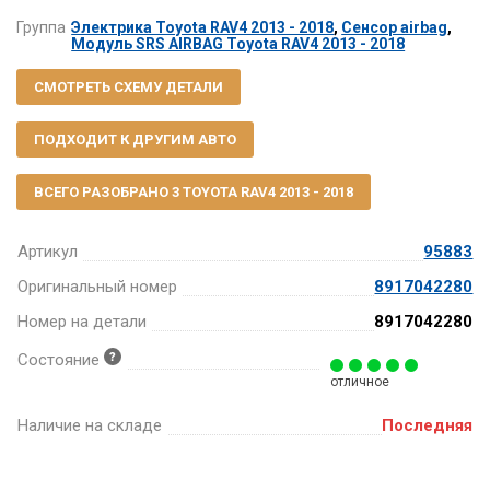
Группа
Электрика Toyota RAV4 2013 - 2018
,
Сенсор airbag
,
Модуль SRS AIRBAG Toyota RAV4 2013 - 2018
СМОТРЕТЬ СХЕМУ ДЕТАЛИ
ПОДХОДИТ К ДРУГИМ АВТО
ВСЕГО РАЗОБРАНО 3 TOYOTA RAV4 2013 - 2018
Артикул
95883
Оригинальный номер
8917042280
Номер на детали
8917042280
Состояние
отличное
Наличие на складе
Последняя