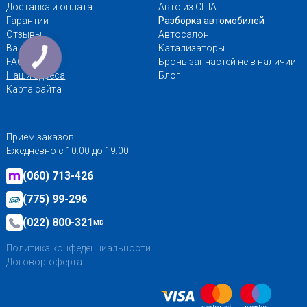
Доставка и оплата
Авто из США
Гарантии
Разборка автомобилей
Отзывы
Автосалон
Вакансии
Катализаторы
FAQ
Бронь запчастей не в наличии
Наши адреса
Блог
Карта сайта
Приём заказов:
Ежедневно с 10:00 до 19:00
(060) 713-426
(775) 99-296
(022) 800-321
MD
Политика конфеденциальности
Договор-оферта