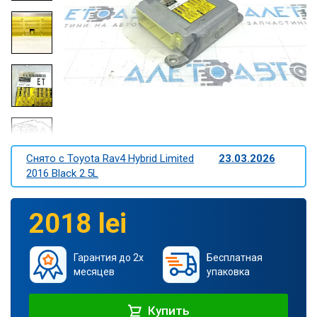
Снято c Toyota Rav4 Hybrid Limited
23.03.2026
2016 Black 2.5L
2018 lei
Гарантия до 2х
Бесплатная
месяцев
упаковка
Купить