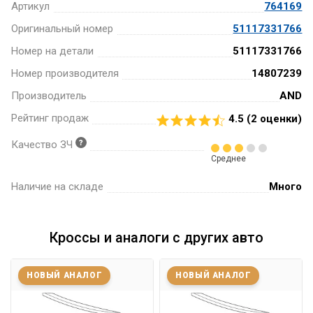
Артикул
764169
Оригинальный номер
51117331766
Номер на детали
51117331766
Номер производителя
14807239
Производитель
AND
Рейтинг продаж
4.5 (
2
оценки)
Качество ЗЧ
Среднее
Наличие на складе
Много
Кроссы и аналоги с других авто
НОВЫЙ АНАЛОГ
НОВЫЙ АНАЛОГ