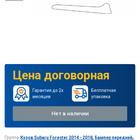
Цена договорная
Гарантия до 2х
Бесплатная
месяцев
упаковка
Нет в наличии
Группа
Кузов Subaru Forester 2014 - 2018
,
Бампер передний
,