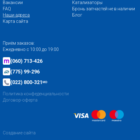
Вакансии
Катализаторы
FAQ
Бронь запчастей не в наличии
Наши адреса
Блог
Карта сайта
Приём заказов:
Ежедневно с 10:00 до 19:00
(060) 713-426
(775) 99-296
(022) 800-321
MD
Политика конфеденциальности
Договор-оферта
Создание сайта