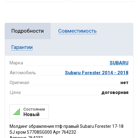
Подробности
Совместимость
Гарантии
Марка
SUBARU
Автомобиль
Subaru Forester 2014 - 2018
Оригинал
нет
Цена
договорная
Состояние
Новый
Молдинг обрамления птф правый Subaru Forester 17-18
SJ хром 57708SG000 Арт 764232