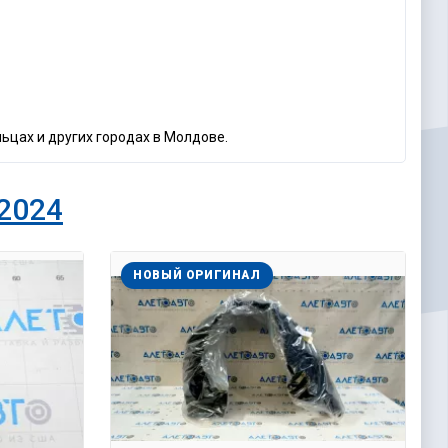
льцах и других городах в Молдове.
 2024
НОВЫЙ ОРИГИНАЛ