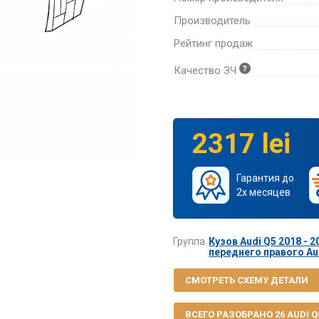
Производитель
Рейтинг продаж
Качество ЗЧ
2317 lei
Гарантия до
2х месяцев
Группа
Кузов Audi Q5 2018 - 2
переднего правого Aud
СМОТРЕТЬ СХЕМУ ДЕТАЛИ
ВСЕГО РАЗОБРАНО 26 AUDI Q5 