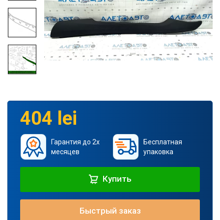
404 lei
Гарантия до 2х
Бесплатная
месяцев
упаковка
Купить
Быстрый заказ