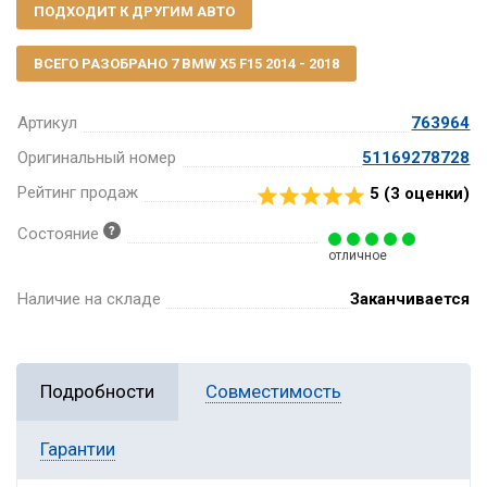
ПОДХОДИТ К ДРУГИМ АВТО
ВСЕГО РАЗОБРАНО 7 BMW X5 F15 2014 - 2018
Артикул
763964
Оригинальный номер
51169278728
Рейтинг продаж
5 (
3
оценки)
Состояние
отличное
Наличие на складе
Заканчивается
Подробности
Совместимость
Гарантии