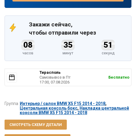
Закажи сейчас,
чтобы отправили через
08
35
50
часов
минут
секунд
Тирасполь
Самовывоз в Пт
Бесплатно
17:00, 07.08.2026
Группа
Интерьер / салон BMW X5 F15 2014 - 2018
,
Центральная консоль бокс
,
Накладка центральной
консоли BMW X5 F15 2014 - 2018
СМОТРЕТЬ СХЕМУ ДЕТАЛИ