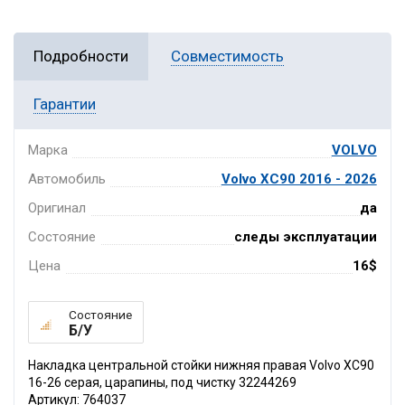
Подробности
Совместимость
Гарантии
Марка
VOLVO
Автомобиль
Volvo XC90 2016 - 2026
Оригинал
да
Состояние
следы эксплуатации
Цена
16$
Состояние
Б/У
Накладка центральной стойки нижняя правая Volvo XC90
16-26 серая, царапины, под чистку 32244269
Артикул: 764037