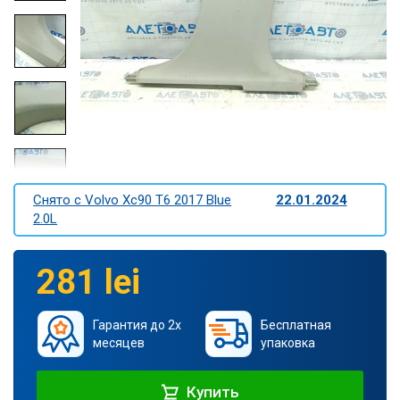
Снято c Volvo Xc90 T6 2017 Blue
22.01.2024
2.0L
281 lei
Гарантия до 2х
Бесплатная
месяцев
упаковка
Купить