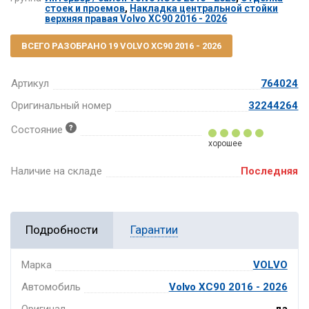
стоек и проемов
,
Накладка центральной стойки
верхняя правая Volvo XC90 2016 - 2026
ВСЕГО РАЗОБРАНО 19 VOLVO XC90 2016 - 2026
Артикул
764024
Оригинальный номер
32244264
Состояние
хорошее
Наличие на складе
Последняя
Подробности
Гарантии
Марка
VOLVO
Автомобиль
Volvo XC90 2016 - 2026
Оригинал
да