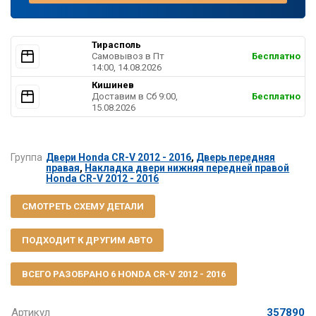
Тирасполь
Самовывоз в Пт
Бесплатно
14:00, 14.08.2026
Кишинев
Доставим в Cб 9:00,
Бесплатно
15.08.2026
Группа
Двери Honda CR-V 2012 - 2016
,
Дверь передняя
правая
,
Накладка двери нижняя передней правой
Honda CR-V 2012 - 2016
СМОТРЕТЬ СХЕМУ ДЕТАЛИ
ПОДХОДИТ К ДРУГИМ АВТО
ВСЕГО РАЗОБРАНО 6 HONDA CR-V 2012 - 2016
Артикул
357890