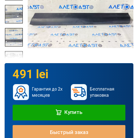
491 lei
Гарантия до 2х
Бесплатная
месяцев
упаковка
Купить
Быстрый заказ