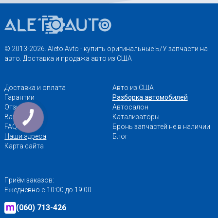
© 2013-2026. Aleto Avto - купить оригинальные Б/У запчасти на
авто. Доставка и продажа авто из США
Доставка и оплата
Авто из США
Гарантии
Разборка автомобилей
Отзывы
Автосалон
КНОПКА
Вакансии
Катализаторы
ЗВ'ЯЗКУ
FAQ
Бронь запчастей не в наличии
Наши адреса
Блог
Карта сайта
Приём заказов:
Ежедневно с 10:00 до 19:00
(060) 713-426