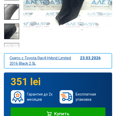
Снято c Toyota Rav4 Hybrid Limited
23.03.2026
2016 Black 2.5L
351 lei
Гарантия до 2х
Бесплатная
месяцев
упаковка
Купить