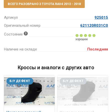
ВСЕГО РАЗОБРАНО 3 TOYOTA RAV4 2013 - 2018
Артикул
925015
Оригинальный номер
621120R031C0
Состояние
хорошее
Наличие на складе
Последняя
Кроссы и аналоги с других авто
Б/У ДЕФЕКТ
Б/У ДЕФЕКТ