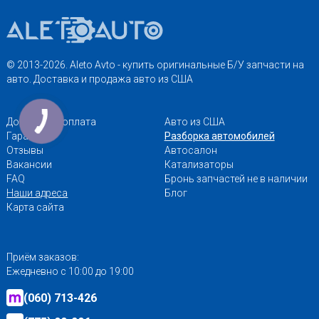
© 2013-2026. Aleto Avto - купить оригинальные Б/У запчасти на
авто. Доставка и продажа авто из США
Доставка и оплата
Авто из США
Гарантии
Разборка автомобилей
Отзывы
Автосалон
Вакансии
Катализаторы
FAQ
Бронь запчастей не в наличии
Наши адреса
Блог
Карта сайта
Приём заказов:
Ежедневно с 10:00 до 19:00
(060) 713-426