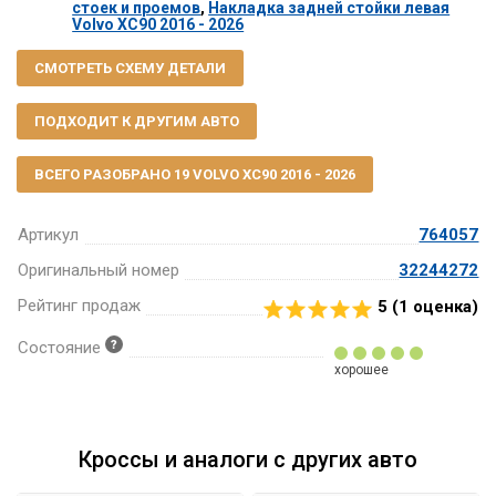
стоек и проемов
,
Накладка задней стойки левая
Volvo XC90 2016 - 2026
СМОТРЕТЬ СХЕМУ ДЕТАЛИ
ПОДХОДИТ К ДРУГИМ АВТО
ВСЕГО РАЗОБРАНО 19 VOLVO XC90 2016 - 2026
Артикул
764057
Оригинальный номер
32244272
Рейтинг продаж
5 (
1
оценка)
Состояние
хорошее
Кроссы и аналоги с других авто