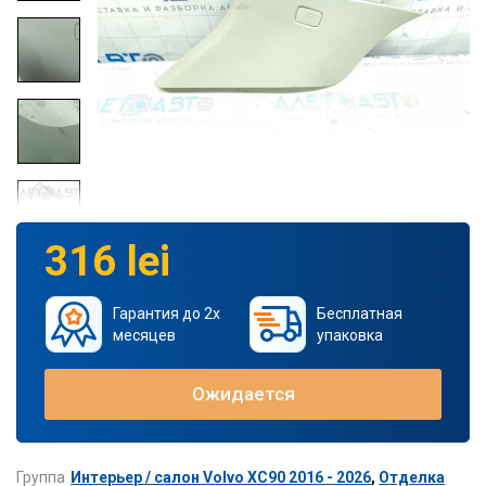
316 lei
Гарантия до 2х
Бесплатная
месяцев
упаковка
Ожидается
Группа
Интерьер / салон Volvo XC90 2016 - 2026
,
Отделка