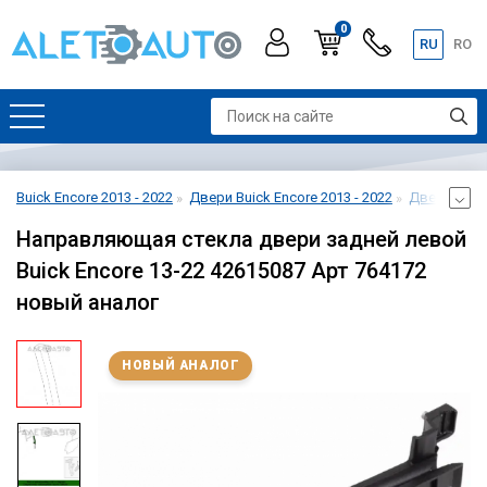
0
RU
RO
Buick Encore 2013 - 2022
Двери Buick Encore 2013 - 2022
Дверь задня
Направляющая стекла двери задней левой
Buick Encore 13-22 42615087 Арт 764172
новый аналог
НОВЫЙ АНАЛОГ