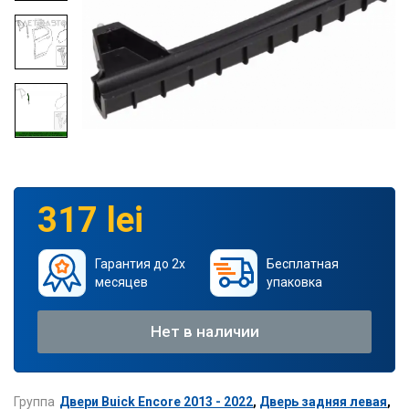
317 lei
Гарантия до 2х
Бесплатная
месяцев
упаковка
Нет в наличии
Группа
Двери Buick Encore 2013 - 2022
,
Дверь задняя левая
,