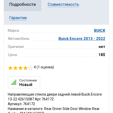
Подробности
Совместимость
Гарантии
Марка
BUICK
Автомобиль
Buick Encore 2013 - 2022
Оригинал
нет
Цена
18$
4 (
1
оценка)
Состояние
Новый
Направляющая стекла двери задней левой Buick Encore
13-22 42615087 Арт 764172
Артикул: 764172
Название в каталоге: Rear Driver Side Door Window Rear