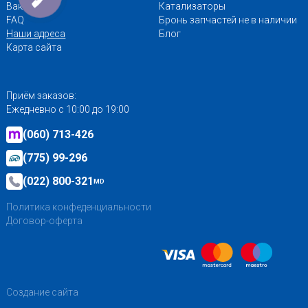
Вакансии
Катализаторы
FAQ
Бронь запчастей не в наличии
Наши адреса
Блог
Карта сайта
Приём заказов:
Ежедневно с 10:00 до 19:00
(060) 713-426
(775) 99-296
(022) 800-321
MD
Политика конфеденциальности
Договор-оферта
Создание сайта