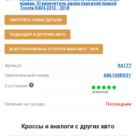
правая
,
Ограничитель двери передней правой
Toyota RAV4 2013 - 2018
СМОТРЕТЬ СХЕМУ ДЕТАЛИ
ПОДХОДИТ К ДРУГИМ АВТО
ВСЕГО РАЗОБРАНО 3 TOYOTA RAV4 2013 - 2018
Артикул
94177
Оригинальный номер
686100R031
Состояние
отличное
Наличие на складе
Последняя
Кроссы и аналоги с других авто