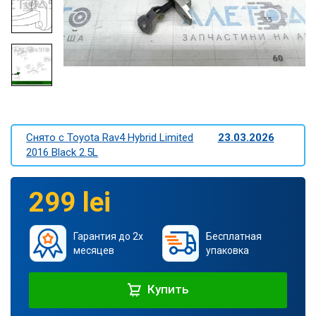
Снято c Toyota Rav4 Hybrid Limited
23.03.2026
2016 Black 2.5L
299 lei
Гарантия до 2х
Бесплатная
месяцев
упаковка
Купить