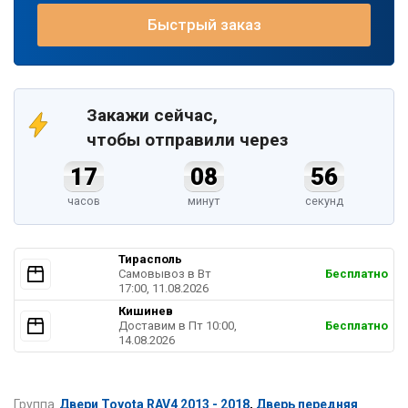
Быстрый заказ
Закажи сейчас,
чтобы отправили через
17
08
56
часов
минут
секунд
Тирасполь
Самовывоз в Вт
Бесплатно
17:00, 11.08.2026
Кишинев
Доставим в Пт 10:00,
Бесплатно
14.08.2026
Группа
Двери Toyota RAV4 2013 - 2018
,
Дверь передняя