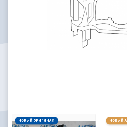
НОВЫЙ ОРИГИНАЛ
НОВЫЙ 