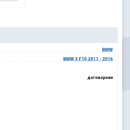
BMW
BMW 5 F10 2011 - 2016
договорная