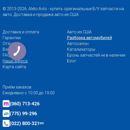
© 2013-2026. Aleto Avto - купить оригинальные Б/У запчасти на
авто. Доставка и продажа авто из США
Доставка и оплата
Авто из США
Гарантии
Разборка автомобилей
Отзывы
Автосалон
Вакансии
Катализаторы
FAQ
Бронь запчастей не в наличии
Наши адреса
Блог
Карта сайта
Приём заказов:
Ежедневно с 10:00 до 19:00
(060) 713-426
(775) 99-296
(022) 800-321
MD