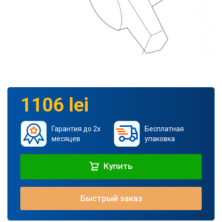
1106 lei
Гарантия до 2х
Бесплатная
месяцев
упаковка
Купить
Быстрый заказ