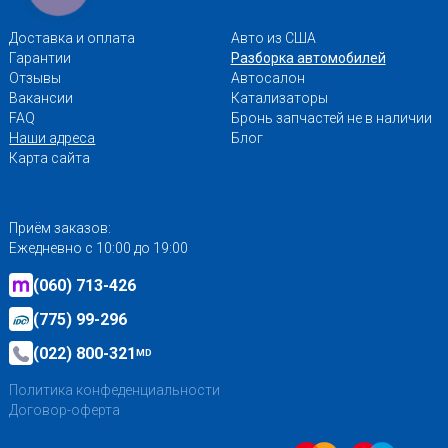
Доставка и оплата
Авто из США
Гарантии
Разборка автомобилей
Отзывы
Автосалон
Вакансии
Катализаторы
FAQ
Бронь запчастей не в наличии
Наши адреса
Блог
Карта сайта
Приём заказов:
Ежедневно с 10:00 до 19:00
(060) 713-426
(775) 99-296
(022) 800-321
MD
Политика конфеденциальности
Договор-оферта