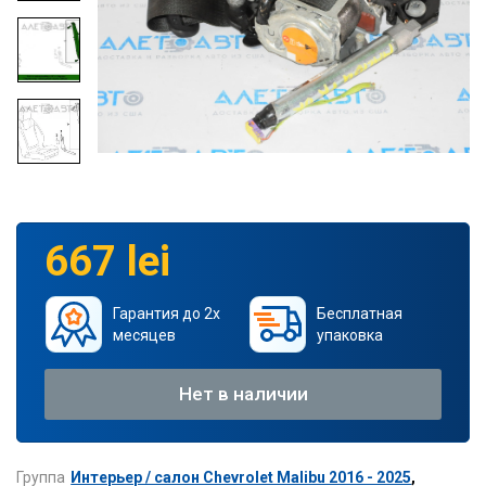
667 lei
Гарантия до 2х
Бесплатная
месяцев
упаковка
Нет в наличии
Группа
Интерьер / салон Chevrolet Malibu 2016 - 2025
,