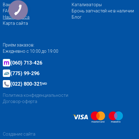
Вакансии
Катализаторы
FAQ
Бронь запчастей не в наличии
Наши адреса
Блог
Карта сайта
Приём заказов:
Ежедневно с 10:00 до 19:00
(060) 713-426
(775) 99-296
(022) 800-321
MD
Политика конфеденциальности
Договор-оферта
Создание сайта