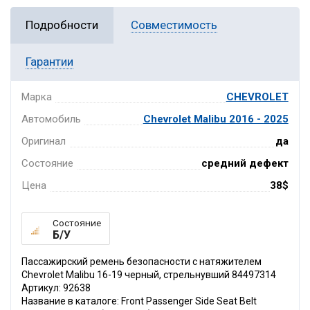
Подробности
Совместимость
Гарантии
Марка
CHEVROLET
Автомобиль
Chevrolet Malibu 2016 - 2025
Оригинал
да
Состояние
средний дефект
Цена
38$
Состояние
Б/У
Пассажирский ремень безопасности с натяжителем
Chevrolet Malibu 16-19 черный, стрельнувший 84497314
Артикул: 92638
Название в каталоге: Front Passenger Side Seat Belt