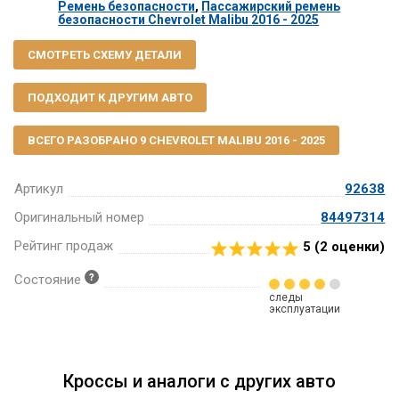
Ремень безопасности
,
Пассажирский ремень
безопасности Chevrolet Malibu 2016 - 2025
СМОТРЕТЬ СХЕМУ ДЕТАЛИ
ПОДХОДИТ К ДРУГИМ АВТО
ВСЕГО РАЗОБРАНО 9 CHEVROLET MALIBU 2016 - 2025
Артикул
92638
Оригинальный номер
84497314
Рейтинг продаж
5 (
2
оценки)
Состояние
следы
эксплуатации
Кроссы и аналоги с других авто