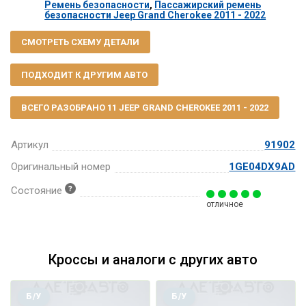
Ремень безопасности
,
Пассажирский ремень
безопасности Jeep Grand Cherokee 2011 - 2022
СМОТРЕТЬ СХЕМУ ДЕТАЛИ
ПОДХОДИТ К ДРУГИМ АВТО
ВСЕГО РАЗОБРАНО 11 JEEP GRAND CHEROKEE 2011 - 2022
Артикул
91902
Оригинальный номер
1GE04DX9AD
Состояние
отличное
Кроссы и аналоги с других авто
Б/У
Б/У