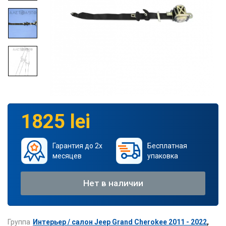
1825 lei
Гарантия до 2х
Бесплатная
месяцев
упаковка
Нет в наличии
Группа
Интерьер / салон Jeep Grand Cherokee 2011 - 2022
,