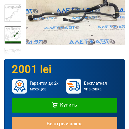
2001 lei
Гарантия до 2х
Бесплатная
месяцев
упаковка
Купить
Быстрый заказ