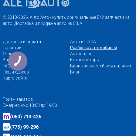
© 2013-2026. Aleto Avto - купить оригинальные Б/У запчасти на
авто. Доставка и продажа авто из США
Доставка и оплата
Авто из США
Гарантии
Разборка автомобилей
Отзывы
Автосалон
Вакансии
Катализаторы
FAQ
Бронь запчастей не в наличии
Наши адреса
Блог
Карта сайта
Приём заказов:
Ежедневно с 10:00 до 19:00
(060) 713-426
(775) 99-296