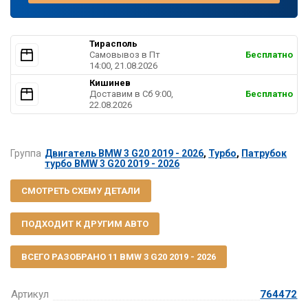
Тирасполь
Самовывоз в Пт
Бесплатно
14:00, 21.08.2026
Кишинев
Доставим в Cб 9:00,
Бесплатно
22.08.2026
Группа
Двигатель BMW 3 G20 2019 - 2026
,
Турбо
,
Патрубок
турбо BMW 3 G20 2019 - 2026
СМОТРЕТЬ СХЕМУ ДЕТАЛИ
ПОДХОДИТ К ДРУГИМ АВТО
ВСЕГО РАЗОБРАНО 11 BMW 3 G20 2019 - 2026
Артикул
764472