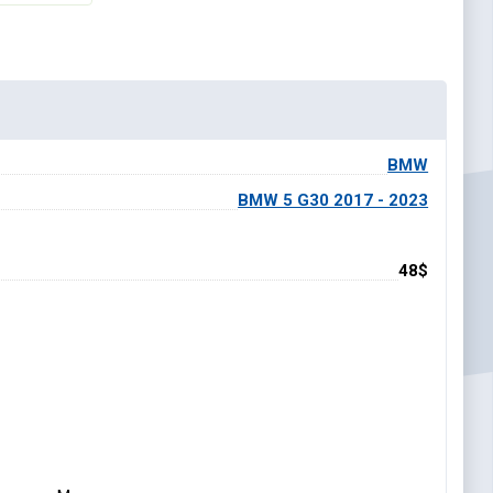
BMW
BMW 5 G30 2017 - 2023
48$