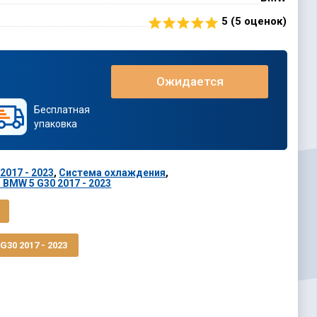
5 (
5
оценок)
Ожидается
Бесплатная
упаковка
2017 - 2023
,
Система охлаждения
,
BMW 5 G30 2017 - 2023
30 2017 - 2023