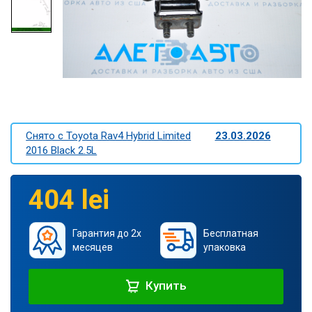
Снято c Toyota Rav4 Hybrid Limited
23.03.2026
2016 Black 2.5L
404 lei
Гарантия до 2х
Бесплатная
месяцев
упаковка
Купить