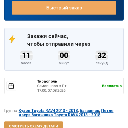
Быстрый заказ
Закажи сейчас,
чтобы отправили через
11
00
32
часов
минут
секунд
Тирасполь
Самовывоз в Пт
Бесплатно
17:00, 07.08.2026
Группа
Кузов Toyota RAV4 2013 - 2018
,
Багажник
,
Петля
двери багажника Toyota RAV4 2013 - 2018
СМОТРЕТЬ СХЕМУ ДЕТАЛИ