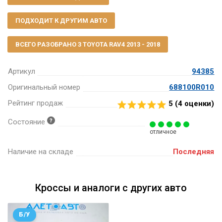
ПОДХОДИТ К ДРУГИМ АВТО
ВСЕГО РАЗОБРАНО 3 TOYOTA RAV4 2013 - 2018
Артикул
94385
Оригинальный номер
688100R010
Рейтинг продаж
5 (
4
оценки)
Состояние
отличное
Наличие на складе
Последняя
Кроссы и аналоги с других авто
Б/У