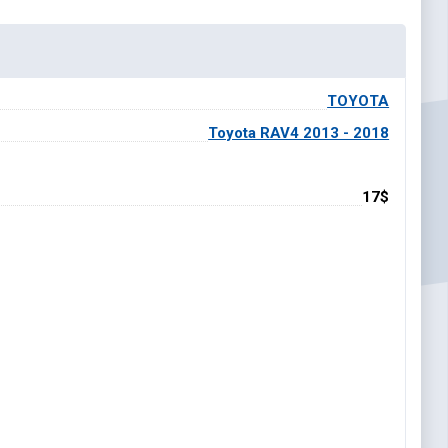
TOYOTA
Toyota RAV4 2013 - 2018
17$