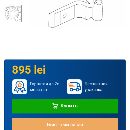
895 lei
Гарантия до 2х
Бесплатная
месяцев
упаковка
Купить
Быстрый заказ