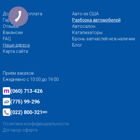
Доставка и оплата
Авто из США
Гарантии
Разборка автомобилей
Отзывы
Автосалон
Вакансии
Катализаторы
FAQ
Бронь запчастей не в наличии
Наши адреса
Блог
Карта сайта
Приём заказов:
Ежедневно с 10:00 до 19:00
(060) 713-426
(775) 99-296
(022) 800-321
MD
Политика конфеденциальности
Договор-оферта