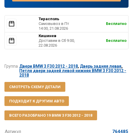
Тирасполь
Самовывоз в Пт
Бесплатно
14:00, 21.08.2026
Кишинев
Доставим в Cб 9:00,
Бесплатно
22.08.2026
Группа
Двери BMW 3 F30 2012 - 2018
,
Дверь задняя левая
,
Петля двери задней левой нижняя BMW 3 F30 2012 -
2018
СМОТРЕТЬ СХЕМУ ДЕТАЛИ
ПОДХОДИТ К ДРУГИМ АВТО
ВСЕГО РАЗОБРАНО 19 BMW 3 F30 2012 - 2018
Артикул
764485