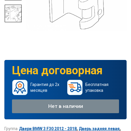
Цена договорная
Гарантия до 2х
Бесплатная
месяцев
упаковка
Нет в наличии
Группа
Двери BMW 3 F30 2012 - 2018
,
Дверь задняя левая
,