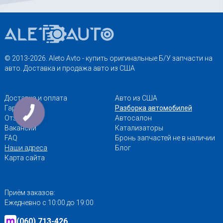
© 2013-2026. Aleto Avto - купить оригинальные Б/У запчасти на
авто. Доставка и продажа авто из США
Доставка и оплата
Авто из США
Гарантии
Разборка автомобилей
Отзывы
Автосалон
Вакансии
Катализаторы
FAQ
Бронь запчастей не в наличии
Наши адреса
Блог
Карта сайта
Приём заказов:
Ежедневно с 10:00 до 19:00
(060) 713-426