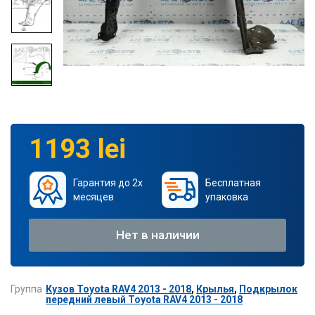
1193 lei
Гарантия до 2х
Бесплатная
месяцев
упаковка
Нет в наличии
Группа
Кузов Toyota RAV4 2013 - 2018
,
Крылья
,
Подкрылок
передний левый Toyota RAV4 2013 - 2018