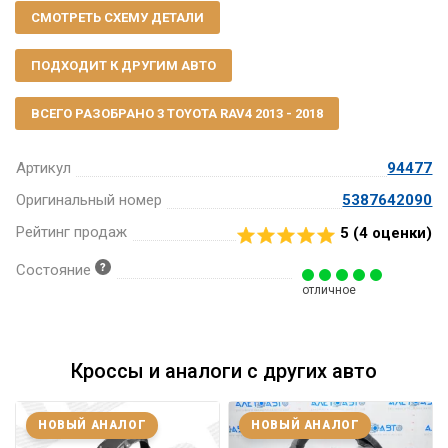
СМОТРЕТЬ СХЕМУ ДЕТАЛИ
ПОДХОДИТ К ДРУГИМ АВТО
ВСЕГО РАЗОБРАНО 3 TOYOTA RAV4 2013 - 2018
Артикул
94477
Оригинальный номер
5387642090
Рейтинг продаж
5 (
4
оценки)
Состояние
отличное
Кроссы и аналоги с других авто
НОВЫЙ АНАЛОГ
НОВЫЙ АНАЛОГ