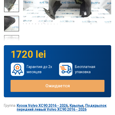
1720 lei
Гарантия до 2х
Бесплатная
месяцев
упаковка
Ожидается
Группа
Кузов Volvo XC90 2016 - 2026
,
Крылья
,
Подкрылок
передний левый Volvo XC90 2016 - 2026