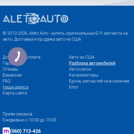
© 2013-2026. Aleto Avto - купить оригинальные Б/У запчасти на
авто. Доставка и продажа авто из США
Доставка и оплата
Авто из США
Гарантии
Разборка автомобилей
Отзывы
Автосалон
Вакансии
Катализаторы
FAQ
Бронь запчастей не в наличии
Наши адреса
Блог
Карта сайта
Приём заказов:
Ежедневно с 10:00 до 19:00
(060) 713-426