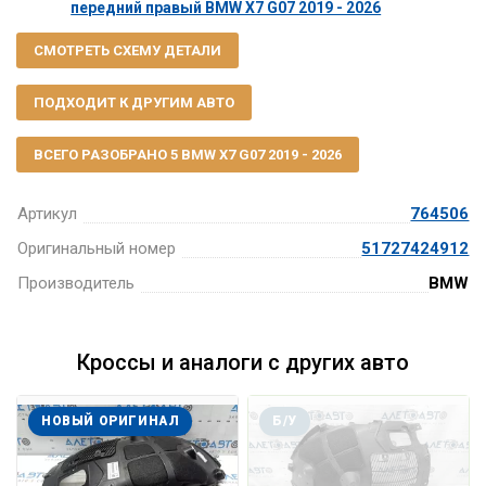
передний правый BMW X7 G07 2019 - 2026
СМОТРЕТЬ СХЕМУ ДЕТАЛИ
ПОДХОДИТ К ДРУГИМ АВТО
ВСЕГО РАЗОБРАНО 5 BMW X7 G07 2019 - 2026
Артикул
764506
Оригинальный номер
51727424912
Производитель
BMW
Кроссы и аналоги с других авто
НОВЫЙ ОРИГИНАЛ
Б/У