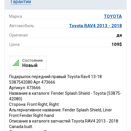
Гарантии
Марка
TOYOTA
Автомобиль
Toyota RAV4 2013 - 2018
Оригинал
да
Цена
109$
Состояние
Новый
Подкрылок передний правый Toyota Rav4 13-18
5387542080 Арт 473666
Артикул: 473666
Название в каталоге: Fender Splash Shield - Toyota (53875-
42080)
Сторона: Front Right, Right
Альтернативное название: Fender Splash Shield, Liner
Front Fender Right-hand
Описание в каталоге запчастей Toyota RAV4 2013 - 2018:
Canada built.