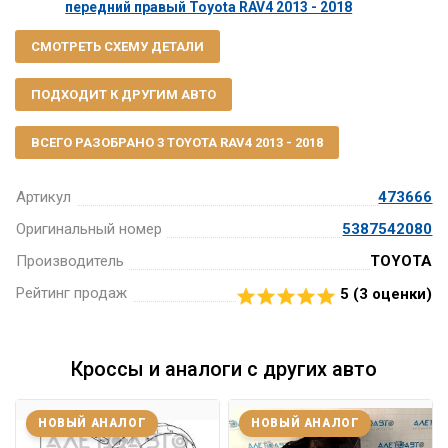
передний правый Toyota RAV4 2013 - 2018
СМОТРЕТЬ СХЕМУ ДЕТАЛИ
ПОДХОДИТ К ДРУГИМ АВТО
ВСЕГО РАЗОБРАНО 3 TOYOTA RAV4 2013 - 2018
Артикул
473666
Оригинальный номер
5387542080
Производитель
TOYOTA
Рейтинг продаж
5 (
3
оценки)
Кроссы и аналоги с других авто
НОВЫЙ АНАЛОГ
НОВЫЙ АНАЛОГ