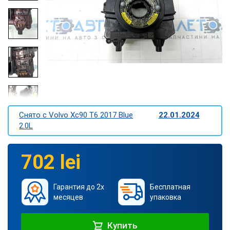
Снято c Volvo Xc90 T6 2017 Blue
22.01.2024
2.0L
702 lei
Гарантия до 2х
Бесплатная
месяцев
упаковка
Купить