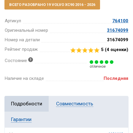
ВСЕГО РАЗОБРАНО 19 VOLVO XC90 2016 - 2026
Артикул
764100
Оригинальный номер
31674099
Номер на детали
31674099
Рейтинг продаж
5 (
4
оценки)
Состояние
отличное
Наличие на складе
Последняя
Подробности
Совместимость
Гарантии