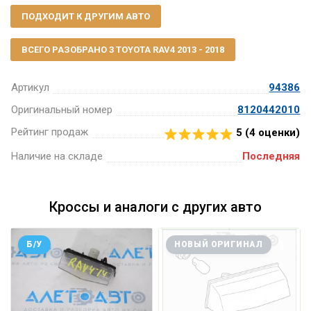
ПОДХОДИТ К ДРУГИМ АВТО
ВСЕГО РАЗОБРАНО 3 TOYOTA RAV4 2013 - 2018
Артикул
94386
Оригинальный номер
8120442010
Рейтинг продаж
5 (
4
оценки)
Наличие на складе
Последняя
Кроссы и аналоги с других авто
Б/У
НОВЫЙ ОРИГИНАЛ