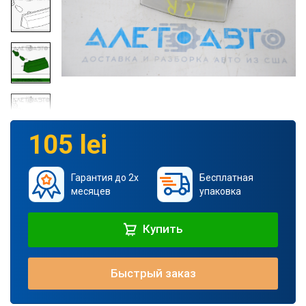
105 lei
Гарантия до 2х
Бесплатная
месяцев
упаковка
Купить
Быстрый заказ