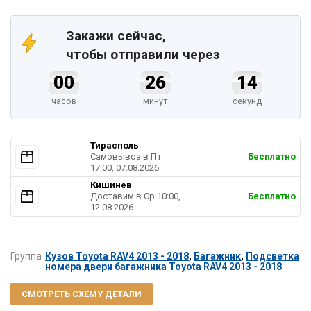
Закажи сейчас,
чтобы отправили через
00
26
13
часов
минут
секунд
Тирасполь
Самовывоз в Пт
Бесплатно
17:00, 07.08.2026
Кишинев
Доставим в Ср 10:00,
Бесплатно
12.08.2026
Группа
Кузов Toyota RAV4 2013 - 2018
,
Багажник
,
Подсветка
номера двери багажника Toyota RAV4 2013 - 2018
СМОТРЕТЬ СХЕМУ ДЕТАЛИ