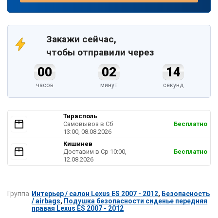
Закажи сейчас,
чтобы отправили через
00
02
13
часов
минут
секунд
Тирасполь
Самовывоз в Cб
Бесплатно
13:00, 08.08.2026
Кишинев
Доставим в Ср 10:00,
Бесплатно
12.08.2026
Группа
Интерьер / салон Lexus ES 2007 - 2012
,
Безопасность
/ airbags
,
Подушка безопасности сиденье передняя
правая Lexus ES 2007 - 2012