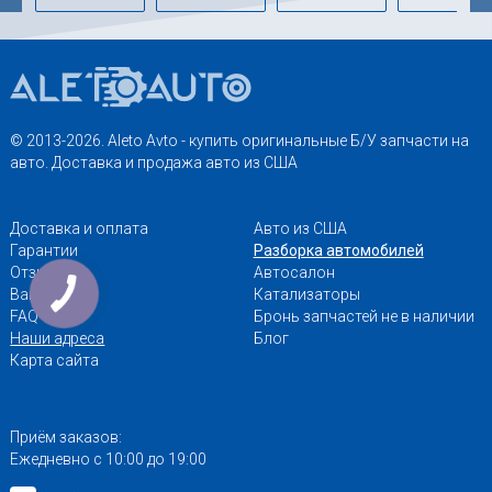
© 2013-2026. Aleto Avto - купить оригинальные Б/У запчасти на
авто. Доставка и продажа авто из США
Доставка и оплата
Авто из США
Гарантии
Разборка автомобилей
Отзывы
Автосалон
Вакансии
Катализаторы
FAQ
Бронь запчастей не в наличии
Наши адреса
Блог
Карта сайта
Приём заказов:
Ежедневно с 10:00 до 19:00