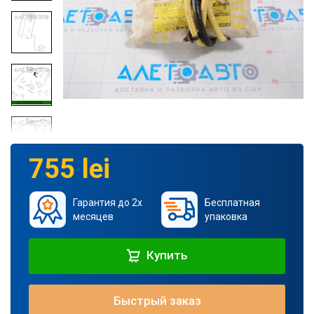
755 lei
Гарантия до 2х
Бесплатная
месяцев
упаковка
Купить
Быстрый заказ