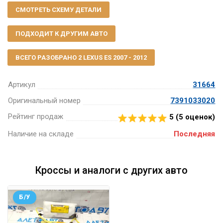
СМОТРЕТЬ СХЕМУ ДЕТАЛИ
ПОДХОДИТ К ДРУГИМ АВТО
ВСЕГО РАЗОБРАНО 2 LEXUS ES 2007 - 2012
Артикул
31664
Оригинальный номер
7391033020
Рейтинг продаж
5 (
5
оценок)
Наличие на складе
Последняя
Кроссы и аналоги с других авто
Б/У