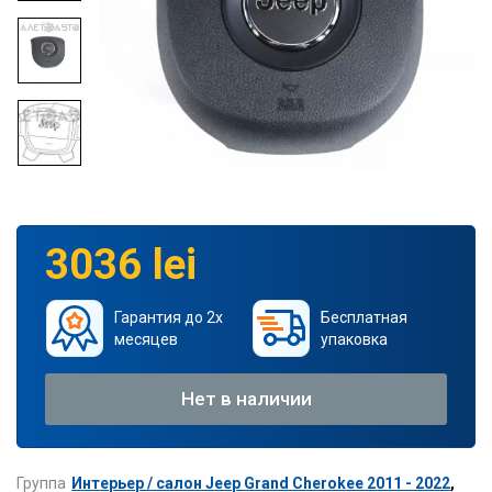
3036 lei
Гарантия до 2х
Бесплатная
месяцев
упаковка
Нет в наличии
Группа
Интерьер / салон Jeep Grand Cherokee 2011 - 2022
,