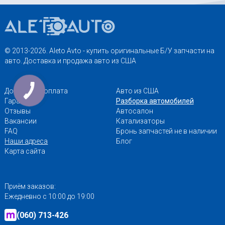
© 2013-2026. Aleto Avto - купить оригинальные Б/У запчасти на
авто. Доставка и продажа авто из США
Доставка и оплата
Авто из США
Гарантии
Разборка автомобилей
Отзывы
Автосалон
Вакансии
Катализаторы
FAQ
Бронь запчастей не в наличии
Наши адреса
Блог
Карта сайта
Приём заказов:
Ежедневно с 10:00 до 19:00
(060) 713-426