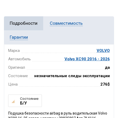
Подробности
Совместимость
Гарантии
Марка
VOLVO
Автомобиль
Volvo XC90 2016 - 2026
Оригинал
да
Состояние
незначительные следы эксплуатации
Цена
276$
Состояние
Б/У
Подушка безопасности airbag в руль водительская Volvo