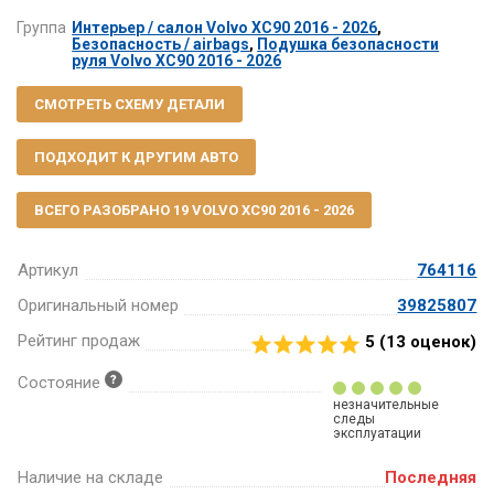
Группа
Интерьер / салон Volvo XC90 2016 - 2026
,
Безопасность / airbags
,
Подушка безопасности
руля Volvo XC90 2016 - 2026
СМОТРЕТЬ СХЕМУ ДЕТАЛИ
ПОДХОДИТ К ДРУГИМ АВТО
ВСЕГО РАЗОБРАНО 19 VOLVO XC90 2016 - 2026
Артикул
764116
Оригинальный номер
39825807
Рейтинг продаж
5 (
13
оценок)
Состояние
незначительные
следы
эксплуатации
Наличие на складе
Последняя