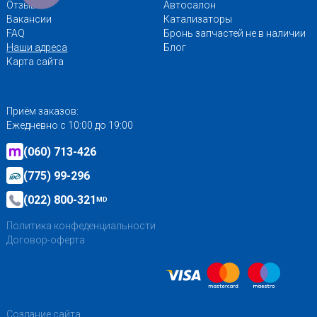
Отзывы
Автосалон
Вакансии
Катализаторы
FAQ
Бронь запчастей не в наличии
Наши адреса
Блог
Карта сайта
Приём заказов:
Ежедневно с 10:00 до 19:00
(060) 713-426
(775) 99-296
(022) 800-321
MD
Политика конфеденциальности
Договор-оферта
Создание сайта