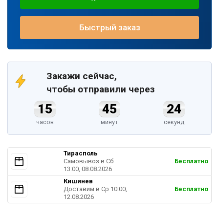
Быстрый заказ
Закажи сейчас,
чтобы отправили через
15
45
23
часов
минут
секунд
Тирасполь
Самовывоз в Cб
Бесплатно
13:00, 08.08.2026
Кишинев
Доставим в Ср 10:00,
Бесплатно
12.08.2026