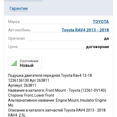
Гарантии
Марка
TOYOTA
Автомобиль
Toyota RAV4 2013 - 2018
Оригинал
да
Цена
договорная
Состояние
Новый
Подушка двигателя передняя Toyota Rav4 13-18
1236136130 Арт 263811
Артикул: 263811
Название в каталоге: Front Mount - Toyota (12361-0V140)
Сторона: Front, Lower Front
Альтернативное название: Engine Mount, Insulator Engine
Mo
Описание в каталоге запчастей Toyota RAV4 2013 - 2018:
RAV4. 2.5L.