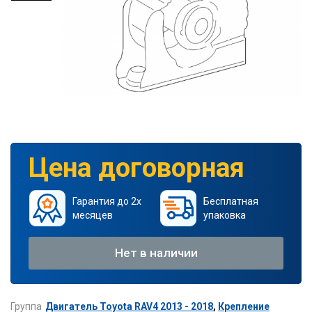
Цена договорная
Гарантия до 2х
Бесплатная
месяцев
упаковка
Нет в наличии
Группа
Двигатель Toyota RAV4 2013 - 2018
,
Крепление