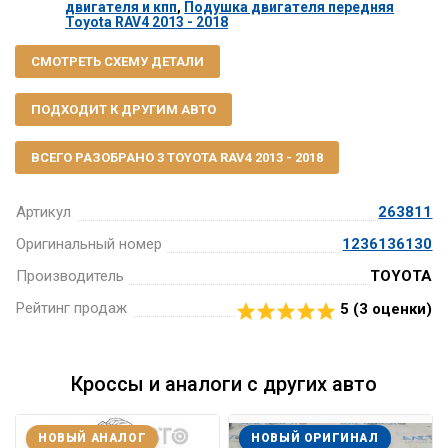
двигателя и кпп
,
Подушка двигателя передняя
Toyota RAV4 2013 - 2018
СМОТРЕТЬ СХЕМУ ДЕТАЛИ
ПОДХОДИТ К ДРУГИМ АВТО
ВСЕГО РАЗОБРАНО 3 TOYOTA RAV4 2013 - 2018
Артикул
263811
Оригинальный номер
1236136130
Производитель
TOYOTA
Рейтинг продаж
5 (
3
оценки)
Кроссы и аналоги с других авто
НОВЫЙ АНАЛОГ
НОВЫЙ ОРИГИНАЛ