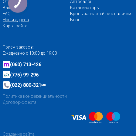
Отзывы
Автосалон
Вакансии
Катализаторы
FAQ
Бронь запчастей не в наличии
Наши адреса
Блог
Карта сайта
Приём заказов:
Ежедневно с 10:00 до 19:00
(060) 713-426
(775) 99-296
(022) 800-321
MD
Политика конфеденциальности
Договор-оферта
Создание сайта