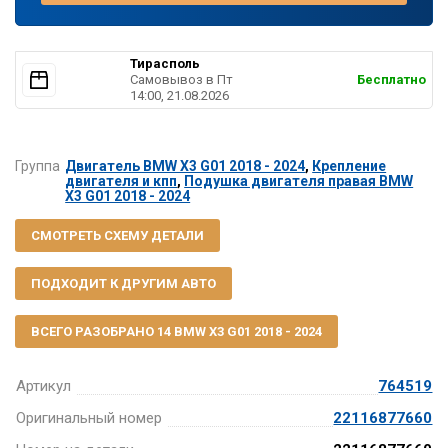
Тирасполь
Самовывоз в Пт
Бесплатно
14:00, 21.08.2026
Группа
Двигатель BMW X3 G01 2018 - 2024
,
Крепление
двигателя и кпп
,
Подушка двигателя правая BMW
X3 G01 2018 - 2024
СМОТРЕТЬ СХЕМУ ДЕТАЛИ
ПОДХОДИТ К ДРУГИМ АВТО
ВСЕГО РАЗОБРАНО 14 BMW X3 G01 2018 - 2024
Артикул
764519
Оригинальный номер
22116877660