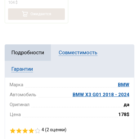
104 $
Ожидается
Подробности
Совместимость
Гарантии
Марка
BMW
Автомобиль
BMW X3 G01 2018 - 2024
Оригинал
да
Цена
178$
4 (
2
оценки)