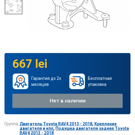
667 lei
Гарантия до 2х
Бесплатная
месяцев
упаковка
Нет в наличии
Группа
Двигатель Toyota RAV4 2013 - 2018
,
Крепление
двигателя и кпп
,
Подушка двигателя задняя Toyota
RAV4 2013 - 2018