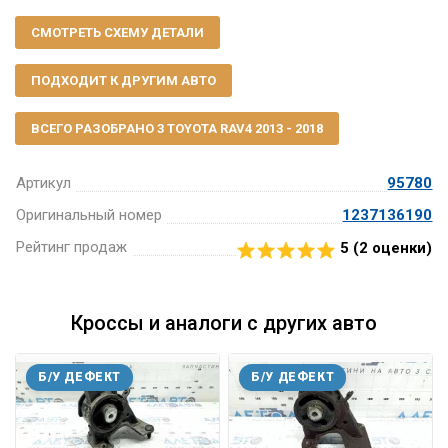
СМОТРЕТЬ СХЕМУ ДЕТАЛИ
ПОДХОДИТ К ДРУГИМ АВТО
ВСЕГО РАЗОБРАНО 3 TOYOTA RAV4 2013 - 2018
Артикул
95780
Оригинальный номер
1237136190
Рейтинг продаж
5 (
2
оценки)
Кроссы и аналоги с других авто
Б/У ДЕФЕКТ
Б/У ДЕФЕКТ