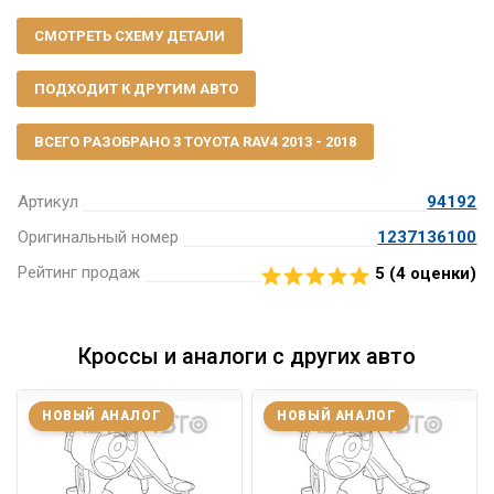
СМОТРЕТЬ СХЕМУ ДЕТАЛИ
ПОДХОДИТ К ДРУГИМ АВТО
ВСЕГО РАЗОБРАНО 3 TOYOTA RAV4 2013 - 2018
Артикул
94192
Оригинальный номер
1237136100
Рейтинг продаж
5 (
4
оценки)
Кроссы и аналоги с других авто
НОВЫЙ АНАЛОГ
НОВЫЙ АНАЛОГ