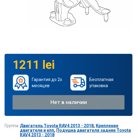
1211 lei
Гарантия до 2х
Бесплатная
месяцев
упаковка
Нет в наличии
Группа
Двигатель Toyota RAV4 2013 - 2018
,
Крепление
двигателя и кпп
,
Подушка двигателя задняя Toyota
RAV4 2013 - 2018