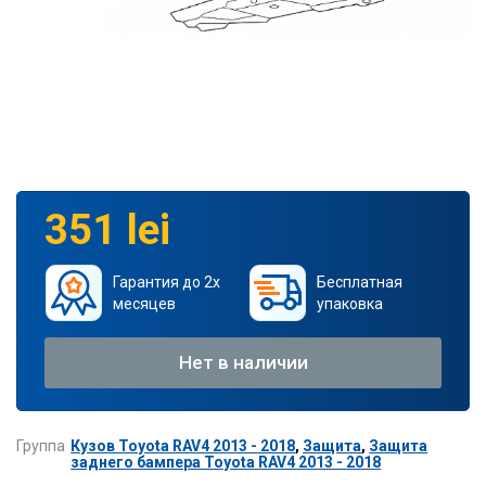
351 lei
Гарантия до 2х
Бесплатная
месяцев
упаковка
Нет в наличии
Группа
Кузов Toyota RAV4 2013 - 2018
,
Защита
,
Защита
заднего бампера Toyota RAV4 2013 - 2018