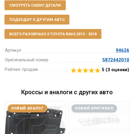
СМОТРЕТЬ СХЕМУ ДЕТАЛИ
ПОДХОДИТ К ДРУГИМ АВТО
ВСЕГО РАЗОБРАНО 3 TOYOTA RAV4 2013 - 2018
Артикул
94626
Оригинальный номер
5872442010
Рейтинг продаж
5 (
3
оценки)
Кроссы и аналоги с других авто
НОВЫЙ АНАЛОГ
НОВЫЙ ОРИГИНАЛ