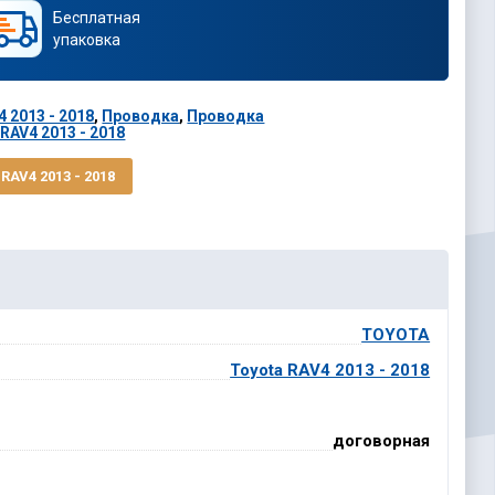
Бесплатная
упаковка
 2013 - 2018
,
Проводка
,
Проводка
RAV4 2013 - 2018
AV4 2013 - 2018
TOYOTA
Toyota RAV4 2013 - 2018
договорная