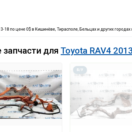
3-18 по цене 0$ в Кишинёве, Тирасполе, Бельцах и других городах
 запчасти для
Toyota RAV4 2013
Б/У