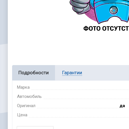
Подробности
Гарантии
Марка
Автомобиль
Оригинал
да
Цена