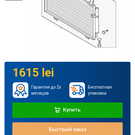
1615 lei
Гарантия до 2х
Бесплатная
месяцев
упаковка
Купить
Быстрый заказ