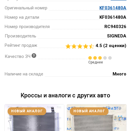
Оригинальный номер
KF0361480A
Номер на детали
KF0361480A
Номер производителя
RC940326
Производитель
SIGNEDA
Рейтинг продаж
4.5 (
2
оценки)
Качество ЗЧ
Среднее
Наличие на складе
Много
Кроссы и аналоги с других авто
НОВЫЙ АНАЛОГ
НОВЫЙ АНАЛОГ