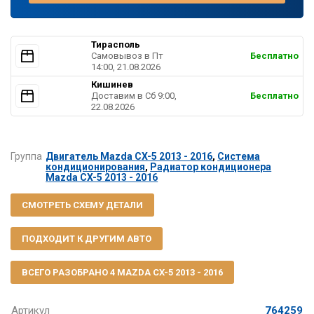
Тирасполь
Самовывоз в Пт
Бесплатно
14:00, 21.08.2026
Кишинев
Доставим в Cб 9:00,
Бесплатно
22.08.2026
Группа
Двигатель Mazda CX-5 2013 - 2016
,
Система
кондиционирования
,
Радиатор кондиционера
Mazda CX-5 2013 - 2016
СМОТРЕТЬ СХЕМУ ДЕТАЛИ
ПОДХОДИТ К ДРУГИМ АВТО
ВСЕГО РАЗОБРАНО 4 MAZDA CX-5 2013 - 2016
Артикул
764259