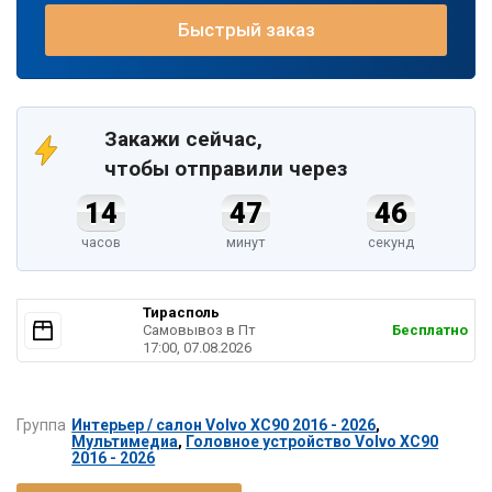
Быстрый заказ
Закажи сейчас,
чтобы отправили через
14
47
45
часов
минут
секунд
Тирасполь
Самовывоз в Пт
Бесплатно
17:00, 07.08.2026
Группа
Интерьер / салон Volvo XC90 2016 - 2026
,
Мультимедиа
,
Головное устройство Volvo XC90
2016 - 2026