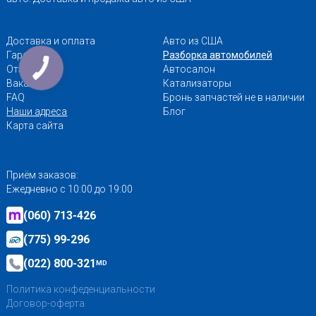
Доставка и оплата
Авто из США
Гарантии
Разборка автомобилей
Отзывы
Автосалон
Вакансии
Катализаторы
FAQ
Бронь запчастей не в наличии
Наши адреса
Блог
Карта сайта
Приём заказов:
Ежедневно с 10:00 до 19:00
(060) 713-426
(775) 99-296
(022) 800-321
MD
Политика конфеденциальности
Договор-оферта