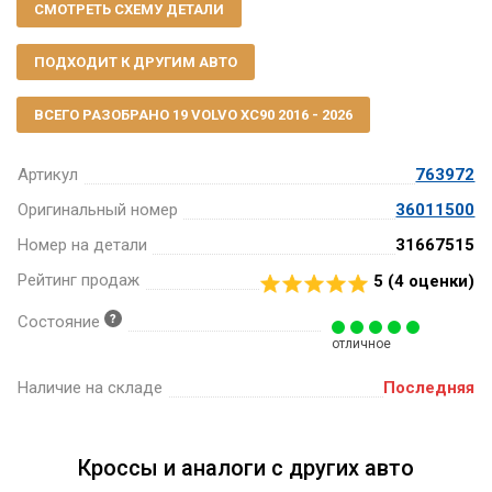
СМОТРЕТЬ СХЕМУ ДЕТАЛИ
ПОДХОДИТ К ДРУГИМ АВТО
ВСЕГО РАЗОБРАНО 19 VOLVO XC90 2016 - 2026
Артикул
763972
Оригинальный номер
36011500
Номер на детали
31667515
Рейтинг продаж
5 (
4
оценки)
Состояние
отличное
Наличие на складе
Последняя
Кроссы и аналоги с других авто