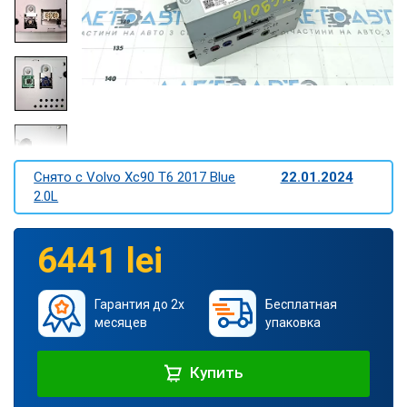
Снято c Volvo Xc90 T6 2017 Blue
22.01.2024
2.0L
6441 lei
Гарантия до 2х
Бесплатная
месяцев
упаковка
Купить