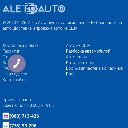
© 2013-2026. Aleto Avto - купить оригинальные Б/У запчасти на
авто. Доставка и продажа авто из США
Доставка и оплата
Авто из США
Гарантии
Разборка автомобилей
Отзывы
Автосалон
Вакансии
Катализаторы
FAQ
Бронь запчастей не в наличии
Наши адреса
Блог
Карта сайта
Приём заказов:
Ежедневно с 10:00 до 19:00
(060) 713-426
(775) 99-296