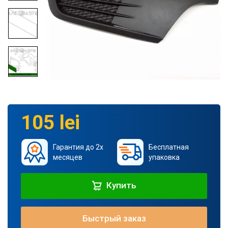
105 lei
Гарантия до 2х
Бесплатная
месяцев
упаковка
Купить
Быстрый заказ