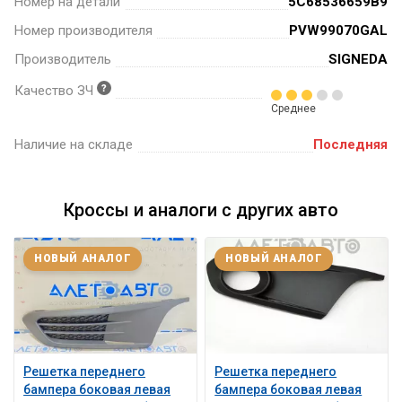
Номер на детали
5C68536659B9
Номер производителя
PVW99070GAL
Производитель
SIGNEDA
Качество ЗЧ
Среднее
Наличие на складе
Последняя
Кроссы и аналоги с других авто
НОВЫЙ АНАЛОГ
НОВЫЙ АНАЛОГ
Решетка переднего
Решетка переднего
бампера боковая левая
бампера боковая левая