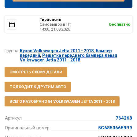
Тирасполь
Самовывоз в Пт
Бесплатно
14:00, 21.08.2026
Группа
Кузов Volkswagen Jetta 2011 - 2018
,
Бампер
передний
,
Решетка переднего бампера левая
Volkswagen Jetta 2011 - 2018
СМОТРЕТЬ СХЕМУ ДЕТАЛИ
ПОДХОДИТ К ДРУГИМ АВТО
ВСЕГО РАЗОБРАНО 84 VOLKSWAGEN JETTA 2011 - 2018
Артикул
764268
Оригинальный номер
5C68536659B9