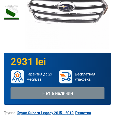
2931 lei
Гарантия до 2х
Бесплатная
месяцев
упаковка
Нет в наличии
Группа
Кузов Subaru Legacy 2015 - 2019
,
Решетка