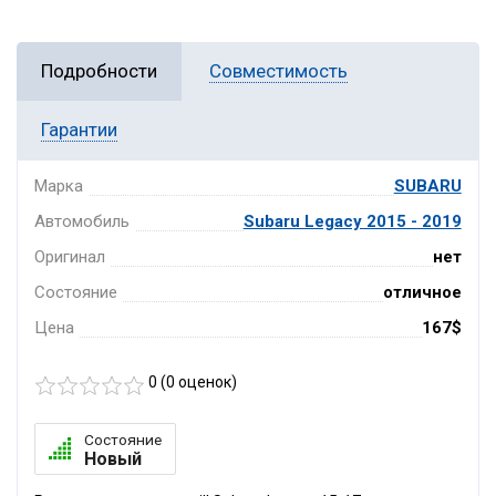
Подробности
Совместимость
Гарантии
Марка
SUBARU
Автомобиль
Subaru Legacy 2015 - 2019
Оригинал
нет
Состояние
отличное
Цена
167$
0 (
0
оценок)
Состояние
Новый