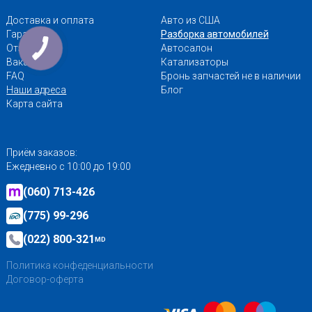
Доставка и оплата
Авто из США
Гарантии
Разборка автомобилей
Отзывы
Автосалон
Вакансии
Катализаторы
FAQ
Бронь запчастей не в наличии
Наши адреса
Блог
Карта сайта
Приём заказов:
Ежедневно с 10:00 до 19:00
(060) 713-426
(775) 99-296
(022) 800-321
MD
Политика конфеденциальности
Договор-оферта