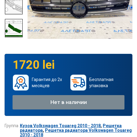
1720 lei
Гарантия до 2х
Бесплатная
месяцев
упаковка
Нет в наличии
Группа
Кузов Volkswagen Touareg 2010 - 2018
,
Решетка
радиатора
,
Решетка радиатора Volkswagen Touareg
2010 - 2018