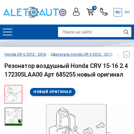
0
RU
RO
Honda CR-V 2012 - 2016
Двигатель Honda CR-V 2012 - 2016
Система 
Резонатор воздушный Honda CRV 15-16 2.4
172305LAA00 Арт 685255 новый оригинал
НОВЫЙ ОРИГИНАЛ