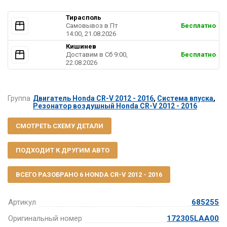
Тирасполь
Самовывоз в Пт
Бесплатно
14:00, 21.08.2026
Кишинев
Доставим в Cб 9:00,
Бесплатно
22.08.2026
Группа
Двигатель Honda CR-V 2012 - 2016
,
Система впуска
,
Резонатор воздушный Honda CR-V 2012 - 2016
СМОТРЕТЬ СХЕМУ ДЕТАЛИ
ПОДХОДИТ К ДРУГИМ АВТО
ВСЕГО РАЗОБРАНО 6 HONDA CR-V 2012 - 2016
Артикул
685255
Оригинальный номер
172305LAA00