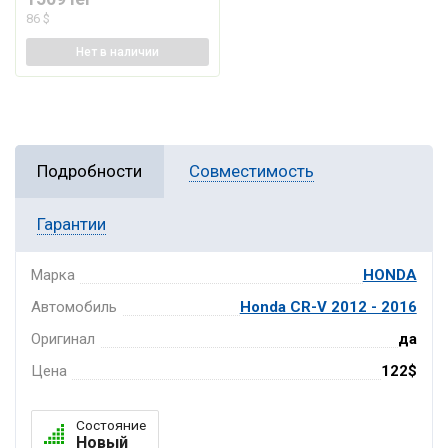
86 $
Нет
в наличии
Подробности
Совместимость
Гарантии
Марка
HONDA
Автомобиль
Honda CR-V 2012 - 2016
Оригинал
да
Цена
122$
Состояние
Новый