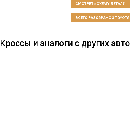
СМОТРЕТЬ СХЕМУ ДЕТАЛИ
ВСЕГО РАЗОБРАНО 3 TOYOTA R
Кроссы и аналоги с других авто