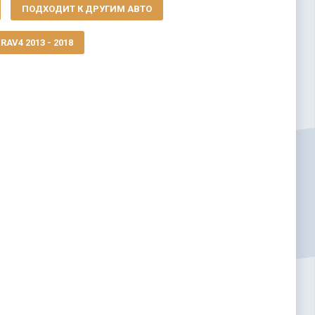
ПОДХОДИТ К ДРУГИМ АВТО
AV4 2013 - 2018