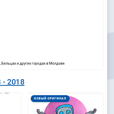
, Бельцах и других городах в Молдове.
 - 2018
НОВЫЙ ОРИГИНАЛ