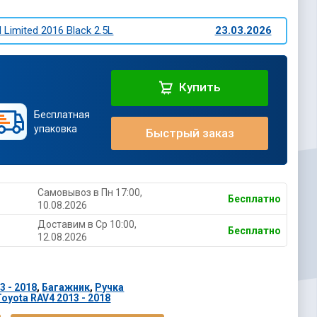
 Limited 2016 Black 2.5L
23.03.2026
Купить
Бесплатная
упаковка
Быстрый заказ
Самовывоз в Пн 17:00,
Бесплатно
10.08.2026
Доставим в Ср 10:00,
Бесплатно
12.08.2026
3 - 2018
,
Багажник
,
Ручка
oyota RAV4 2013 - 2018