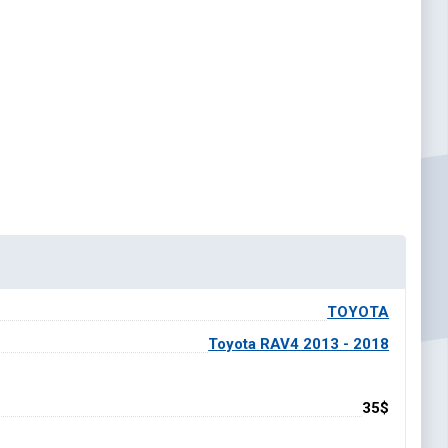
TOYOTA
Toyota RAV4 2013 - 2018
35$