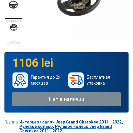
1106 lei
Гарантия до 2х
Бесплатная
месяцев
упаковка
Нет в наличии
Группа
Интерьер / салон Jeep Grand Cherokee 2011 - 2022
,
Рулевое колесо
,
Рулевое колесо Jeep Grand
Cherokee 2011 - 2022