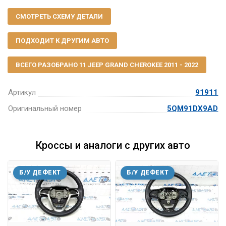
СМОТРЕТЬ СХЕМУ ДЕТАЛИ
ПОДХОДИТ К ДРУГИМ АВТО
ВСЕГО РАЗОБРАНО 11 JEEP GRAND CHEROKEE 2011 - 2022
Артикул
91911
Оригинальный номер
5QM91DX9AD
Кроссы и аналоги с других авто
Б/У ДЕФЕКТ
Б/У ДЕФЕКТ