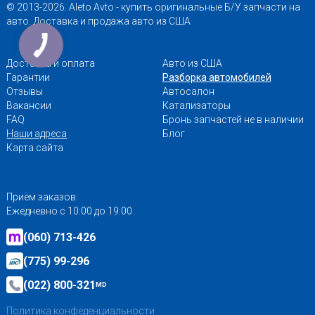
© 2013-2026. Aleto Avto - купить оригинальные Б/У запчасти на
авто. Доставка и продажа авто из США
Доставка и оплата
Авто из США
Гарантии
Разборка автомобилей
Отзывы
Автосалон
Вакансии
Катализаторы
FAQ
Бронь запчастей не в наличии
Наши адреса
Блог
Карта сайта
Приём заказов:
Ежедневно с 10:00 до 19:00
(060) 713-426
(775) 99-296
(022) 800-321
MD
Политика конфеденциальности