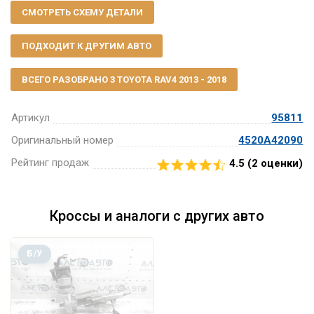
СМОТРЕТЬ СХЕМУ ДЕТАЛИ
ПОДХОДИТ К ДРУГИМ АВТО
ВСЕГО РАЗОБРАНО 3 TOYOTA RAV4 2013 - 2018
Артикул
95811
Оригинальный номер
4520A42090
Рейтинг продаж
4.5 (
2
оценки)
Кроссы и аналоги с других авто
Б/У