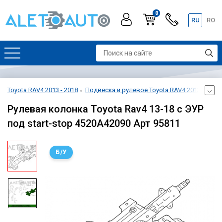
0
RU
RO
Toyota RAV4 2013 - 2018
Подвеска и рулевое Toyota RAV4 2013 - 2018
Рулевая колонка Toyota Rav4 13-18 с ЭУР
под start-stop 4520A42090 Арт 95811
Б/У