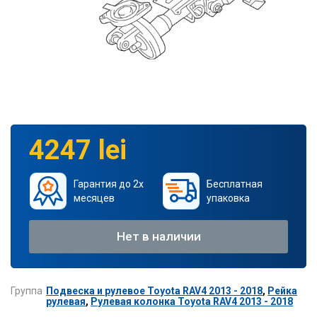
4247 lei
Гарантия до 2х
Бесплатная
месяцев
упаковка
Нет в наличии
Группа
Подвеска и рулевое Toyota RAV4 2013 - 2018
,
Рейка
рулевая
,
Рулевая колонка Toyota RAV4 2013 - 2018